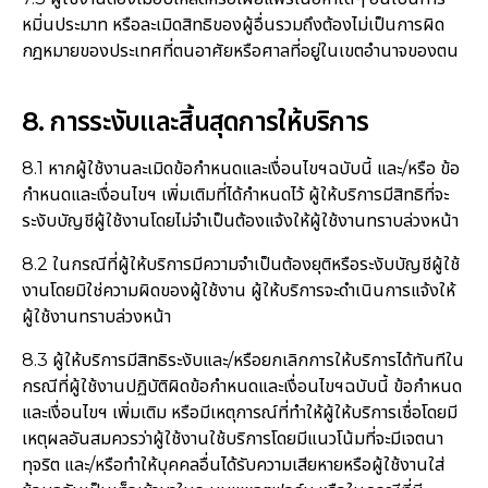
หมิ่นประมาท หรือละเมิดสิทธิของผู้อื่นรวมถึงต้องไม่เป็นการผิด
กฎหมายของประเทศที่ตนอาศัยหรือศาลที่อยู่ในเขตอำนาจของตน
8. การระงับและสิ้นสุดการให้บริการ
8.1 หากผู้ใช้งานละเมิดข้อกำหนดและเงื่อนไขฯฉบับนี้ และ/หรือ ข้อ
กำหนดและเงื่อนไขฯ เพิ่มเติมที่ได้กำหนดไว้ ผู้ให้บริการมีสิทธิที่จะ
ระงับบัญชีผู้ใช้งานโดยไม่จำเป็นต้องแจ้งให้ผู้ใช้งานทราบล่วงหน้า
8.2 ในกรณีที่ผู้ให้บริการมีความจำเป็นต้องยุติหรือระงับบัญชีผู้ใช้
งานโดยมิใช่ความผิดของผู้ใช้งาน ผู้ให้บริการจะดำเนินการแจ้งให้
ผู้ใช้งานทราบล่วงหน้า
8.3 ผู้ให้บริการมีสิทธิระงับและ/หรือยกเลิกการให้บริการได้ทันทีใน
กรณีที่ผู้ใช้งานปฏิบัติผิดข้อกำหนดและเงื่อนไขฯฉบับนี้ ข้อกำหนด
และเงื่อนไขฯ เพิ่มเติม หรือมีเหตุการณ์ที่ทำให้ผู้ให้บริการเชื่อโดยมี
เหตุผลอันสมควรว่าผู้ใช้งานใช้บริการโดยมีแนวโน้มที่จะมีเจตนา
ทุจริต และ/หรือทำให้บุคคลอื่นได้รับความเสียหายหรือผู้ใช้งานใส่