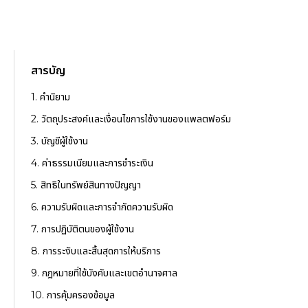
สารบัญ
1. คำนิยาม
2. วัตถุประสงค์และเงื่อนไขการใช้งานของแพลตฟอร์ม
3. บัญชีผู้ใช้งาน
4. ค่าธรรมเนียมและการชำระเงิน
5. สิทธิในทรัพย์สินทางปัญญา
6. ความรับผิดและการจำกัดความรับผิด
7. การปฏิบัติตนของผู้ใช้งาน
8. การระงับและสิ้นสุดการให้บริการ
9. กฎหมายที่ใช้บังคับและเขตอำนาจศาล
10. การคุ้มครองข้อมูล