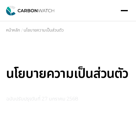
หน้าหลัก
นโยบายความเป็นส่วนตัว
นโยบายความเป็นส่วนตัว
ฉบับปรับปรุงวันที่ 27 มกราคม 2568