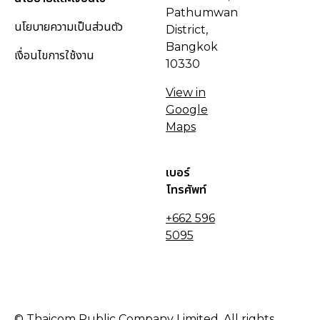
Pathumwan
นโยบายความเป็นส่วนตัว
District,
Bangkok
เงื่อนไขการใช้งาน
10330
View in
Google
Maps
เบอร์
โทรศัพท์
+662 596
5095
© Thaicom Public Company Limited. All rights