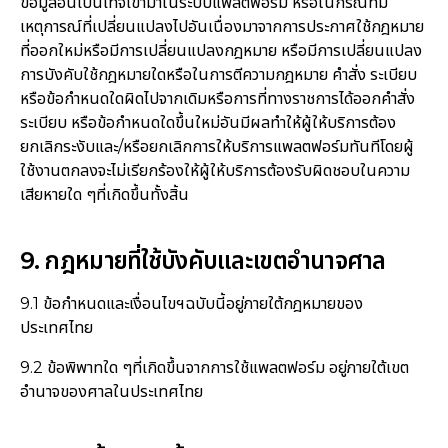
ข้อมูลอันเป็นเท็จเข้ามาในระบบแพลตฟอร์ม หรือในกรณีที่มี
เหตุการณ์ที่เปลี่ยนแปลงไปอันเนื่องมาจากการประกาศใช้กฎหมาย
ที่ออกใหม่หรือมีการเปลี่ยนแปลงกฎหมาย หรือมีการเปลี่ยนแปลง
การบังคับใช้กฎหมายใดหรือในการตีความกฎหมาย คำสั่ง ระเบียบ
หรือข้อกำหนดใดผิดไปจากเดิมหรือการที่ทางราชการได้ออกคำสั่ง
ระเบียบ หรือข้อกำหนดใดขึ้นใหม่อันมีผลทำให้ผู้ให้บริการต้อง
ยกเลิกระงับและ/หรือยกเลิกการให้บริการแพลตฟอร์มทันทีโดยผู้
ใช้งานตกลงจะไม่เรียกร้องให้ผู้ให้บริการต้องรับผิดชอบในความ
เสียหายใด ๆที่เกิดขึ้นทั้งสิ้น
9. กฎหมายที่ใช้บังคับและเขตอำนาจศาล
9.1 ข้อกำหนดและเงื่อนไขฯฉบับนี้อยู่ภายใต้กฎหมายของ
ประเทศไทย
9.2 ข้อพิพาทใด ๆที่เกิดขึ้นจากการใช้แพลตฟอร์ม อยู่ภายใต้เขต
อำนาจของศาลในประเทศไทย