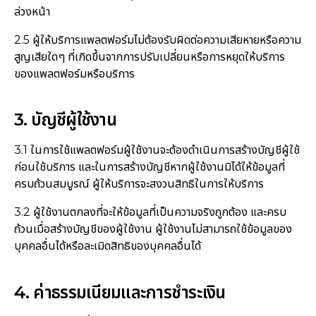
ล่วงหน้า
2.5 ผู้ให้บริการแพลตฟอร์มไม่ต้องรับผิดต่อความเสียหายหรือความ
สูญเสียใดๆ ที่เกิดขึ้นจากการปรับเปลี่ยนหรือการหยุดให้บริการ
ของแพลตฟอร์มหรือบริการ
3. บัญชีผู้ใช้งาน
3.1 ในการใช้แพลตฟอร์มผู้ใช้งานจะต้องดำเนินการสร้างบัญชีผู้ใช้
ก่อนใช้บริการ และในการสร้างบัญชีหากผู้ใช้งานมิได้ให้ข้อมูลที่
ครบถ้วนสมบูรณ์ ผู้ให้บริการจะสงวนสิทธิในการให้บริการ
3.2 ผู้ใช้งานตกลงที่จะให้ข้อมูลที่เป็นความจริงถูกต้อง และครบ
ถ้วนเมื่อสร้างบัญชีของผู้ใช้งาน ผู้ใช้งานไม่สามารถใช้ข้อมูลของ
บุคคลอื่นได้หรือละเมิดสิทธิของบุคคลอื่นได้
4. ค่าธรรมเนียมและการชำระเงิน