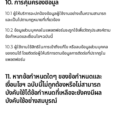
10. การคุ้มครองข้อมูล
10.1 ผู้ให้บริการจะปกป้องข้อมูลผู้ใช้งานอย่างเต็มความสามารถ
และเป็นไปตามกฎหมายที่เกี่ยวข้อง
10.2 ข้อมูลส่วนบุคคลในแพลตฟอร์มจะถูกใช้เพื่อวัตถุประสงค์ตาม
ข้อกำหนดและเงื่อนไขฯฉบับนี้
10.3 ผู้ใช้งานใช้สิทธิในการเข้าถึงแก้ไข หรือลบข้อมูลส่วนบุคคล
ของตนได้ โดยติดต่อผู้ให้บริการตามข้อมูลการติดต่อที่ปรากฎใน
แพลตฟอร์ม
11. หากข้อกำหนดใดๆ ของข้อกำหนดและ
เงื่อนไขฯ ฉบับนี้ไม่ถูกต้องหรือไม่สามารถ
บังคับใช้ได้ข้อกำหนดที่เหลือจะยังคงมีผล
บังคับใช้อย่างสมบูรณ์