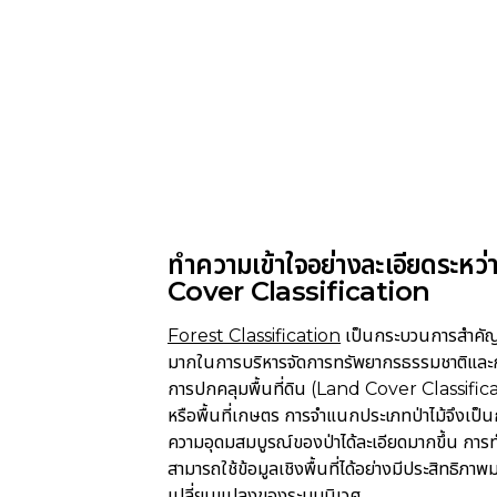
ทำความเข้าใจอย่างละเอียดระห
Cover Classification
Forest Classification
เป็นกระบวนการสำคัญใ
มากในการบริหารจัดการทรัพยากรธรรมชาติและก
การปกคลุมพื้นที่ดิน (Land Cover Classificat
หรือพื้นที่เกษตร การจำแนกประเภทป่าไม้จึงเป็น
ความอุดมสมบูรณ์ของป่าได้ละเอียดมากขึ้น การท
สามารถใช้ข้อมูลเชิงพื้นที่ได้อย่างมีประสิทธิ
เปลี่ยนแปลงของระบบนิเวศ