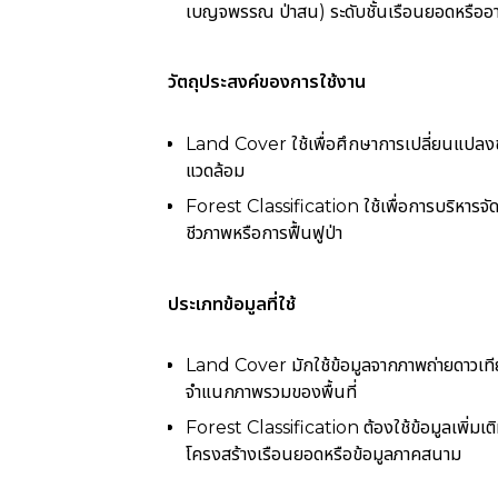
เบญจพรรณ ป่าสน) ระดับชั้นเรือนยอดหรืออา
วัตถุประสงค์ของการใช้งาน
Land Cover ใช้เพื่อศึกษาการเปลี่ยนแปลงขอ
แวดล้อม
Forest Classification ใช้เพื่อการบริหารจ
ชีวภาพหรือการฟื้นฟูป่า
ประเภทข้อมูลที่ใช้
Land Cover มักใช้ข้อมูลจากภาพถ่ายดาวเท
จำแนกภาพรวมของพื้นที่
Forest Classification ต้องใช้ข้อมูลเพิ่มเต
โครงสร้างเรือนยอดหรือข้อมูลภาคสนาม