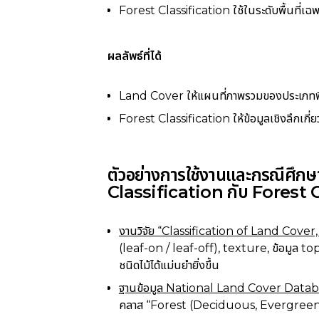
Forest Classification ใช้ในระดับพื้นที่เฉพาะ 
ผลลัพธ์ที่ได้
Land Cover ให้แผนที่ภาพรวมของประเภทพื
Forest Classification ให้ข้อมูลเชิงลึกเกี่
ตัวอย่างการใช้งานและกรณีศึ
Classification กับ Forest 
งานวิจัย “Classification of Land Cove
(leaf-on / leaf-off), texture, ข้อมูล t
ชนิดไม้ได้แม่นยำยิ่งขึ้น
ฐานข้อมูล National Land Cover Data
คลาส “Forest (Deciduous, Evergreen, M