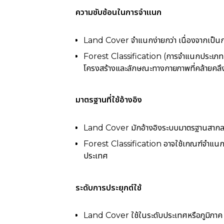
ความซับซ้อนในการจำแนก
Land Cover จำแนกง่ายกว่า เนื่องจากเป็น
Forest Classification (การจำแนกประเภทป่
โครงสร้างและลักษณะทางกายภาพที่คล้ายคลึ
มาตรฐานที่ใช้อ้างอิง
Land Cover มักอ้างอิงระบบมาตรฐานสาก
Forest Classification อาจใช้เกณฑ์จำแน
ประเทศ
ระดับการประยุกต์ใช้
Land Cover ใช้ในระดับประเทศหรือภูมิภาค เพ