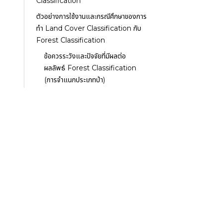
Classification
ตัวอย่างการใช้งานและกรณีศึกษาของการ
ทำ Land Cover Classification กับ
Forest Classification
ข้อควรระวังและปัจจัยที่มีผลต่อ
ผลลัพธ์ Forest Classification
(การจำแนกประเภทป่า)