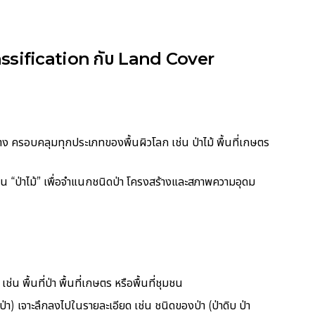
lassification กับ Land Cover
ครอบคลุมทุกประเภทของพื้นผิวโลก เช่น ป่าไม้ พื้นที่เกษตร
ป็น “ป่าไม้” เพื่อจำแนกชนิดป่า โครงสร้างและสภาพความอุดม
พื้นที่ป่า พื้นที่เกษตร หรือพื้นที่ชุมชน
 เจาะลึกลงไปในรายละเอียด เช่น ชนิดของป่า (ป่าดิบ ป่า