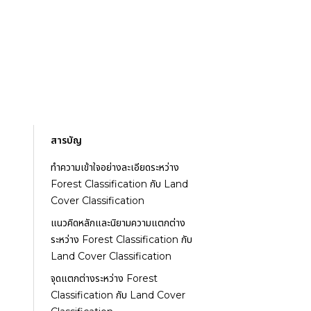
สารบัญ
ทำความเข้าใจอย่างละเอียดระหว่าง
Forest Classification กับ Land
Cover Classification
แนวคิดหลักและนิยามความแตกต่าง
ระหว่าง Forest Classification กับ
Land Cover Classification
จุดแตกต่างระหว่าง Forest
Classification กับ Land Cover