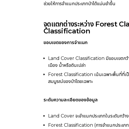
ช่วยให้การจำแนกประเภทป่าได้แม่นยำขึ้น
จุดแตกต่างระหว่าง Forest C
Classification
ขอบเขตของการจำแนก
Land Cover Classification มีขอบเขตกว้าง 
เมือง น้ำหรือดินเปล่า
Forest Classification เน้นเฉพาะพื้นที่ที่เ
สมบูรณ์ของป่าโดยเฉพาะ
ระดับความละเอียดของข้อมูล
Land Cover จะจำแนกประเภทในระดับกว้าง เช่น 
Forest Classification (การจำแนกประเภทป่า)