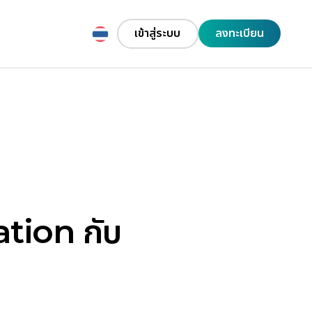
เข้าสู่ระบบ
เข้าสู่ระบบ
ลงทะเบียน
ลงทะเบียน
ation กับ