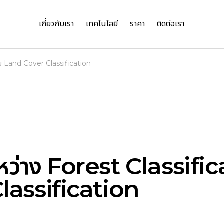
เกี่ยวกับเรา
เทคโนโลยี
ราคา
ติดต่อเรา
ับ Land Cover Classification
ว่าง Forest Classific
lassification