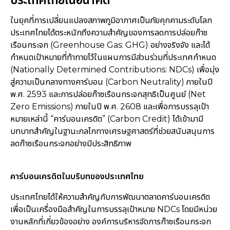
ในยุคที่การเปลี่ยนแปลงสภาพภูมิอากาศเป็นภัยคุกคามระดับโลก
ประเทศไทยได้ตระหนักถึงความสำคัญของการลดการปล่อยก๊าซ
เรือนกระจก (Greenhouse Gas: GHG) อย่างจริงจัง และได้
กำหนดเป้าหมายที่ท้าทายไว้ในแผนการมีส่วนร่วมที่ประเทศกำหนด
(Nationally Determined Contributions: NDCs) เพื่อมุ่ง
สู่ความเป็นกลางทางคาร์บอน (Carbon Neutrality) ภายในปี
พ.ศ. 2593 และการปล่อยก๊าซเรือนกระจกสุทธิเป็นศูนย์ (Net
Zero Emissions) ภายในปี พ.ศ. 2608 และเพื่อการบรรลุเป้า
หมายเหล่านี้ “คาร์บอนเครดิต” (Carbon Credit) ได้เข้ามามี
บทบาทสำคัญในฐานะกลไกทางเศรษฐศาสตร์ที่ช่วยสนับสนุนการ
ลดก๊าซเรือนกระจกอย่างมีประสิทธิภาพ
คาร์บอนเครดิตในบริบทของประเทศไทย
ประเทศไทยได้ให้ความสำคัญกับการพัฒนาตลาดคาร์บอนเครดิต
เพื่อเป็นเครื่องมือสำคัญในการบรรลุเป้าหมาย NDCs โดยมีหน่วย
งานหลักที่เกี่ยวข้องอย่าง องค์การบริหารจัดการก๊าซเรือนกระจก