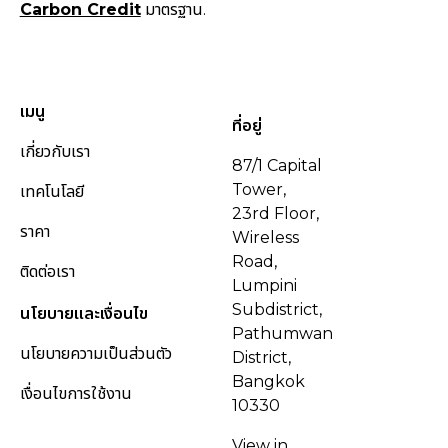
Carbon Credit
มาตรฐาน.
เมนู
ที่อยู่
เกี่ยวกับเรา
87/1 Capital
Tower,
เทคโนโลยี
23rd Floor,
ราคา
Wireless
Road,
ติดต่อเรา
Lumpini
Subdistrict,
นโยบายและเงื่อนไข
Pathumwan
นโยบายความเป็นส่วนตัว
District,
Bangkok
เงื่อนไขการใช้งาน
10330
View in