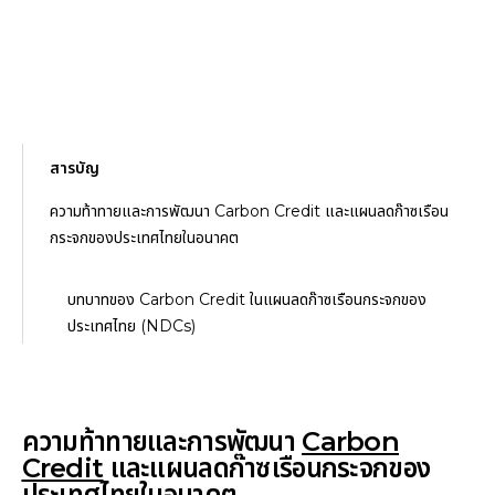
สารบัญ
ความท้าทายและการพัฒนา Carbon Credit และแผนลดก๊าซเรือน
กระจกของประเทศไทยในอนาคต
บทบาทของ Carbon Credit ในแผนลดก๊าซเรือนกระจกของ
ประเทศไทย (NDCs)
ความท้าทายและการพัฒนา
Carbon
Credit
และแผนลดก๊าซเรือนกระจกของ
ประเทศไทยในอนาคต