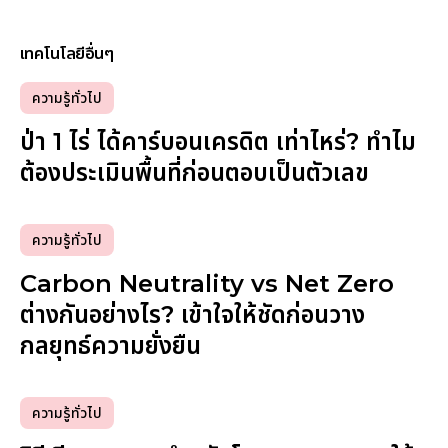
เทคโนโลยีอื่นๆ
ความรู้ทั่วไป
ป่า 1 ไร่ ได้คาร์บอนเครดิต เท่าไหร่? ทำไม
ต้องประเมินพื้นที่ก่อนตอบเป็นตัวเลข
ความรู้ทั่วไป
Carbon Neutrality vs Net Zero
ต่างกันอย่างไร? เข้าใจให้ชัดก่อนวาง
กลยุทธ์ความยั่งยืน
ความรู้ทั่วไป